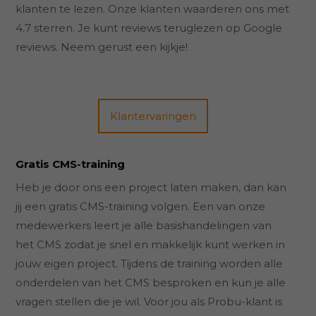
klanten te lezen. Onze klanten waarderen ons met
4.7 sterren. Je kunt reviews teruglezen op Google
reviews. Neem gerust een kijkje!
Klantervaringen
Gratis CMS-training
Heb je door ons een project laten maken, dan kan
jij een gratis CMS-training volgen. Een van onze
medewerkers leert je alle basishandelingen van
het CMS zodat je snel en makkelijk kunt werken in
jouw eigen project. Tijdens de training worden alle
onderdelen van het CMS besproken en kun je alle
vragen stellen die je wil. Voor jou als Probu-klant is