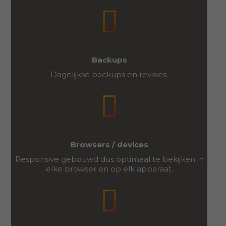
Backups
Dagelijkse backups en revisies.
Browsers / devices
Responsive gebouwd dus optimaal te bekijken in
elke browser en op elk apparaat.