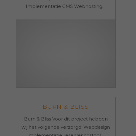
Implementatie CMS Webhosting…
BURN & BLISS
Burn & Bliss Voor dit project hebben
wij het volgende verzorgd: Webdesign
implementatie reserveringstool…