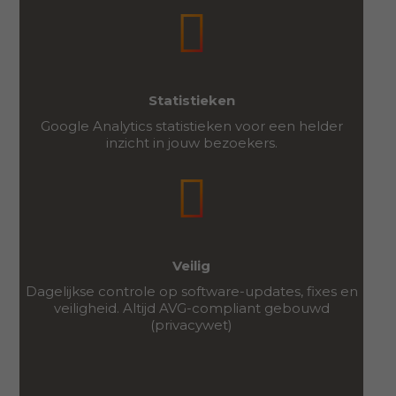
Statistieken
Google Analytics statistieken voor een helder
inzicht in jouw bezoekers.
Veilig
Dagelijkse controle op software-updates, fixes en
veiligheid. Altijd AVG-compliant gebouwd
(privacywet)