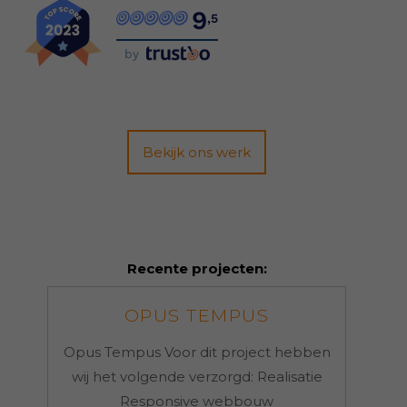
9
,5
by
Bekijk ons werk
Recente projecten:
OPUS TEMPUS
Opus Tempus Voor dit project hebben
wij het volgende verzorgd: Realisatie
Responsive webbouw