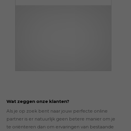
Wat zeggen onze klanten?
Als je op zoek bent naar jouw perfecte online
partner is er natuurlijk geen betere manier om je
te oriënteren dan om ervaringen van bestaande