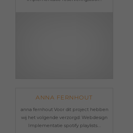
ANNA FERNHOUT
anna fernhout Voor dit project hebben
wij het volgende verzorgd: Webdesign
Implementatie spotify playlists…