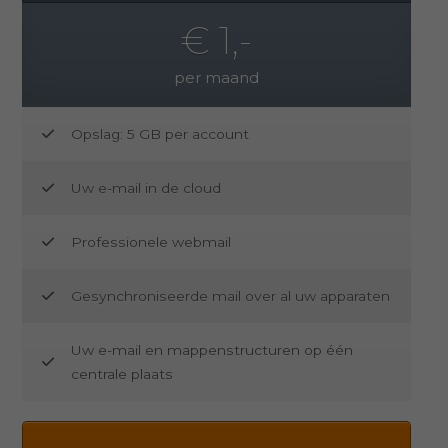
€ 1,-
per maand
Opslag: 5 GB per account
Uw e-mail in de cloud
Professionele webmail
Gesynchroniseerde mail over al uw apparaten
Uw e-mail en mappenstructuren op één
centrale plaats