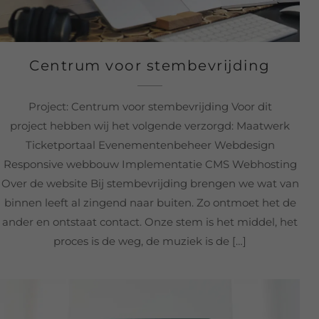
Centrum voor stembevrijding
Project: Centrum voor stembevrijding Voor dit
project hebben wij het volgende verzorgd: Maatwerk
Ticketportaal Evenementenbeheer Webdesign
Responsive webbouw Implementatie CMS Webhosting
Over de website Bij stembevrijding brengen we wat van
binnen leeft al zingend naar buiten. Zo ontmoet het de
ander en ontstaat contact. Onze stem is het middel, het
proces is de weg, de muziek is de […]