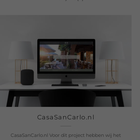
CasaSanCarlo.nl
CasaSanCarlo.nl Voor dit project hebben wij het