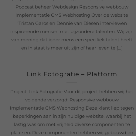
Podcast beheer Webdesign Responsive webbouw
Implementatie CMS Webhosting Over de website
"Tristan Garos en Dennie van Diesen interviewen
inspirerende mensen met bijzondere talenten. Wij zijn
van mening dat ieder mens een specifiek talent heeft
en in staat is meer uit zijn of haar leven te […]
Link Fotografie – Platform
Project: Link Fotografie Voor dit project hebben wij het
volgende verzorgd: Responsive webbouw
Implementatie CMS Webhosting Deze klant liep tegen
beperkingen aan in zijn huidige website, waarbij het
lastig was om met vrijheid diverse componenten te
plaatsen. Deze componenten hebben wij gebouwd en