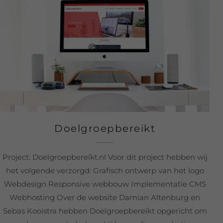
Doelgroepbereikt
Project: Doelgroepbereikt.nl Voor dit project hebben wij
het volgende verzorgd: Grafisch ontwerp van het logo
Webdesign Responsive webbouw Implementatie CMS
Webhosting Over de website Damian Altenburg en
Sebas Kooistra hebben Doelgroepbereikt opgericht om