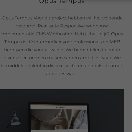
Opus Tempus
Opus Tempus Voor dit project hebben wij het volgende
verzorgd: Realisatie Responsive webbouw
Implementatie CMS Webhosting Heb jij het in je? Opus
Tempus is dé intermediair voor professionals en MKB
bedrijven die vooruit willen. We bemiddelen talent in
diverse sectoren en maken samen ambities waar. We
bemiddelen talent in diverse sectoren en maken samen
ambities waar.