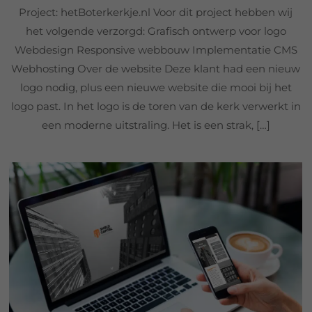
Project: hetBoterkerkje.nl Voor dit project hebben wij
het volgende verzorgd: Grafisch ontwerp voor logo
Webdesign Responsive webbouw Implementatie CMS
Webhosting Over de website Deze klant had een nieuw
logo nodig, plus een nieuwe website die mooi bij het
logo past. In het logo is de toren van de kerk verwerkt in
een moderne uitstraling. Het is een strak, […]