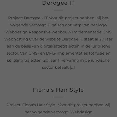
Derogee IT
Project: Derogee - IT Voor dit project hebben wij het
volgende verzorgd: Grafisch ontwerp van het logo
Webdesign Responsive webbouw Implementatie CMS
Webhosting Over de website Derogee IT staat al 20 jaar
aan de basis van digitalisatietrajecten in de juridische
sector. Van CMS- en DMS-implementaties tot fusie en
splitsing trajecten; 20 jaar IT-ervaring in de juridische
sector betaalt […]
Fiona’s Hair Style
Project: Fiona's Hair Style. Voor dit project hebben wij
het volgende verzorgd: Webdesign