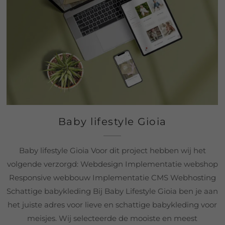
Baby lifestyle Gioia
Baby lifestyle Gioia Voor dit project hebben wij het
volgende verzorgd: Webdesign Implementatie webshop
Responsive webbouw Implementatie CMS Webhosting
Schattige babykleding Bij Baby Lifestyle Gioia ben je aan
het juiste adres voor lieve en schattige babykleding voor
meisjes. Wij selecteerde de mooiste en meest