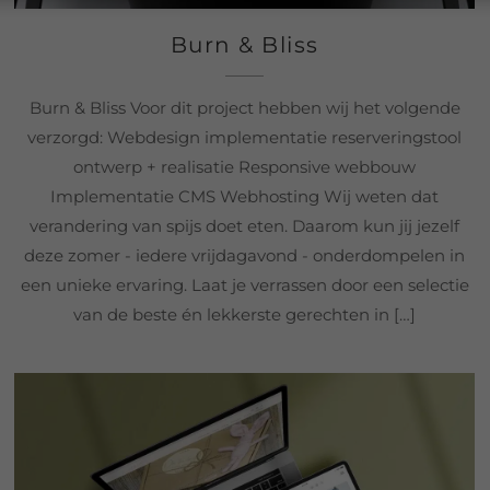
Burn & Bliss
Burn & Bliss Voor dit project hebben wij het volgende
verzorgd: Webdesign implementatie reserveringstool
ontwerp + realisatie Responsive webbouw
Implementatie CMS Webhosting Wij weten dat
verandering van spijs doet eten. Daarom kun jij jezelf
deze zomer - iedere vrijdagavond - onderdompelen in
een unieke ervaring. Laat je verrassen door een selectie
van de beste én lekkerste gerechten in […]