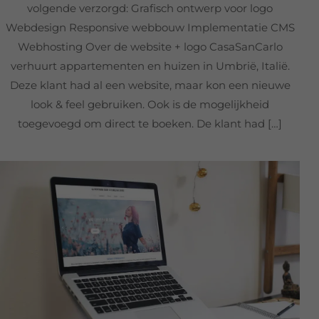
volgende verzorgd: Grafisch ontwerp voor logo
Webdesign Responsive webbouw Implementatie CMS
Webhosting Over de website + logo CasaSanCarlo
verhuurt appartementen en huizen in Umbrië, Italië.
Deze klant had al een website, maar kon een nieuwe
look & feel gebruiken. Ook is de mogelijkheid
toegevoegd om direct te boeken. De klant had […]