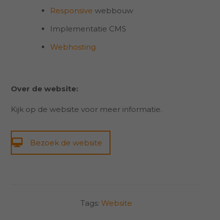
Responsive
webbouw
Implementatie CMS
Webhosting
Over de website:
Kijk op de website voor meer informatie.
Bezoek de website
Tags:
Website