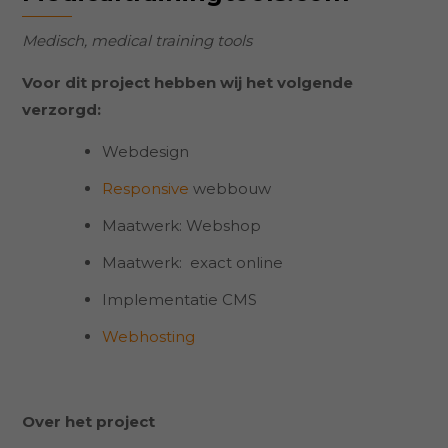
Medisch, medical training tools
Voor dit project hebben wij het volgende
verzorgd:
Webdesign
Responsive
webbouw
Maatwerk: Webshop
Maatwerk: exact online
Implementatie CMS
Webhosting
Over het project