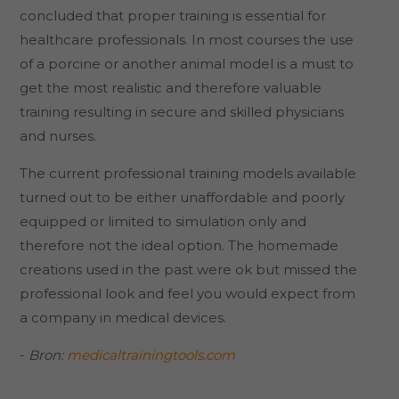
concluded that proper training is essential for
healthcare professionals. In most courses the use
of a porcine or another animal model is a must to
get the most realistic and therefore valuable
training resulting in secure and skilled physicians
and nurses.
The current professional training models available
turned out to be either unaffordable and poorly
equipped or limited to simulation only and
therefore not the ideal option. The homemade
creations used in the past were ok but missed the
professional look and feel you would expect from
a company in medical devices.
-
Bron:
medicaltrainingtools.com