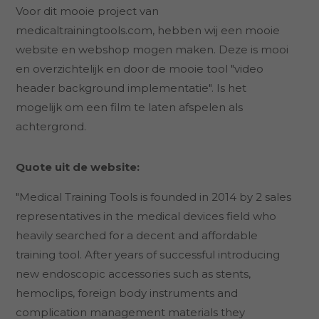
Voor dit mooie project van
medicaltrainingtools.com, hebben wij een mooie
website en webshop mogen maken. Deze is mooi
en overzichtelijk en door de mooie tool "video
header background implementatie". Is het
mogelijk om een film te laten afspelen als
achtergrond.
Quote uit de website:
"Medical Training Tools is founded in 2014 by 2 sales
representatives in the medical devices field who
heavily searched for a decent and affordable
training tool. After years of successful introducing
new endoscopic accessories such as stents,
hemoclips, foreign body instruments and
complication management materials they