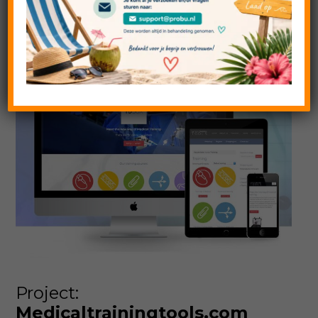
1 februari 2019
Project:
Medicaltrainingtools.com